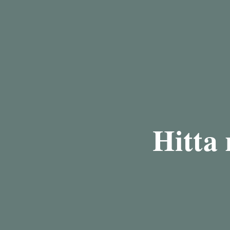
Hitta 