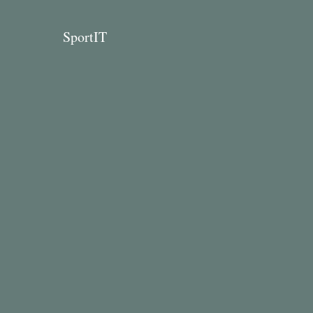
SportIT