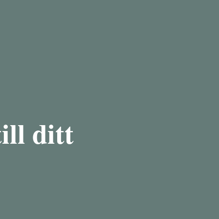
ll ditt